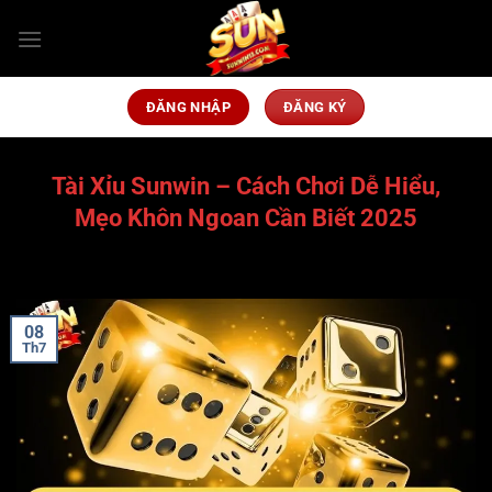
Bỏ
qua
nội
dung
ĐĂNG NHẬP
ĐĂNG KÝ
Tài Xỉu Sunwin – Cách Chơi Dễ Hiểu,
Mẹo Khôn Ngoan Cần Biết 2025
08
Th7