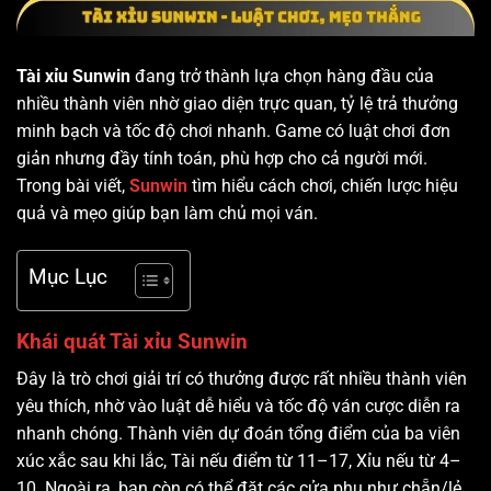
Tài xỉu Sunwin
đang trở thành lựa chọn hàng đầu của
nhiều thành viên nhờ giao diện trực quan, tỷ lệ trả thưởng
minh bạch và tốc độ chơi nhanh. Game có luật chơi đơn
giản nhưng đầy tính toán, phù hợp cho cả người mới.
Trong bài viết,
Sunwin
tìm hiểu cách chơi, chiến lược hiệu
quả và mẹo giúp bạn làm chủ mọi ván.
Mục Lục
Khái quát Tài xỉu Sunwin
Đây là trò chơi giải trí có thưởng được rất nhiều thành viên
yêu thích, nhờ vào luật dễ hiểu và tốc độ ván cược diễn ra
nhanh chóng. Thành viên dự đoán tổng điểm của ba viên
xúc xắc sau khi lắc, Tài nếu điểm từ 11–17, Xỉu nếu từ 4–
10. Ngoài ra, bạn còn có thể đặt các cửa phụ như chẵn/lẻ