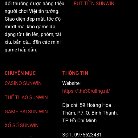
RÚT TIỀN SUNWIN
đổi thưởng được hàng triệu
người chơi Việt tin tưởng.
Giao diện đẹp mắt, tốc độ
mượt mà, kho game đa
dạng từ tiến lên, phỏm, tài
xỉu, bắn cá… đến các mini
game hấp dẫn.
CHUYÊN MỤC
THÔNG TIN
CASINO SUNWIN
Website:
https://the30ruling.nl/
THỂ THAO SUNWIN
Địa chỉ: 59 Hoàng Hoa
GAME BÀI SUN WIN
Thám, P.7, Q. Bình Thạnh,
TP. Hồ Chí Minh
XỔ SỐ SUNWIN
SĐT: 0975623481