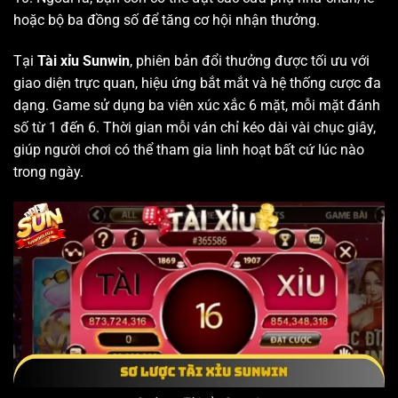
hoặc bộ ba đồng số để tăng cơ hội nhận thưởng.
Tại
Tài xỉu Sunwin
, phiên bản đổi thưởng được tối ưu với
giao diện trực quan, hiệu ứng bắt mắt và hệ thống cược đa
dạng. Game sử dụng ba viên xúc xắc 6 mặt, mỗi mặt đánh
số từ 1 đến 6. Thời gian mỗi ván chỉ kéo dài vài chục giây,
giúp người chơi có thể tham gia linh hoạt bất cứ lúc nào
trong ngày.