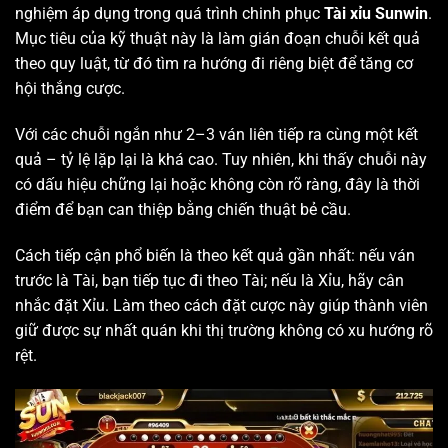
nghiệm áp dụng trong quá trình chinh phục
Tài xỉu Sunwin
.
Mục tiêu của kỹ thuật này là làm gián đoạn chuỗi kết quả
theo quy luật, từ đó tìm ra hướng đi riêng biệt để tăng cơ
hội thắng cược.
Với các chuỗi ngắn như 2–3 ván liên tiếp ra cùng một kết
quả – tỷ lệ lặp lại là khá cao. Tuy nhiên, khi thấy chuỗi này
có dấu hiệu chững lại hoặc không còn rõ ràng, đây là thời
điểm để bạn can thiệp bằng chiến thuật bẻ cầu.
Cách tiếp cận phổ biến là theo kết quả gần nhất: nếu ván
trước là Tài, bạn tiếp tục đi theo Tài; nếu là Xỉu, hãy cân
nhắc đặt Xỉu. Làm theo cách đặt cược này giúp thành viên
giữ được sự nhất quán khi thị trường không có xu hướng rõ
rệt.