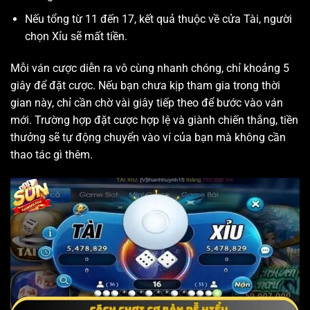
Nếu tổng từ 11 đến 17, kết quả thuộc về cửa Tài, người
chọn Xỉu sẽ mất tiền.
Mỗi ván cược diễn ra vô cùng nhanh chóng, chỉ khoảng 5
giây để đặt cược. Nếu bạn chưa kịp tham gia trong thời
gian này, chỉ cần chờ vài giây tiếp theo để bước vào ván
mới. Trường hợp đặt cược hợp lệ và giành chiến thắng, tiền
thưởng sẽ tự động chuyển vào ví của bạn mà không cần
thao tác gì thêm.