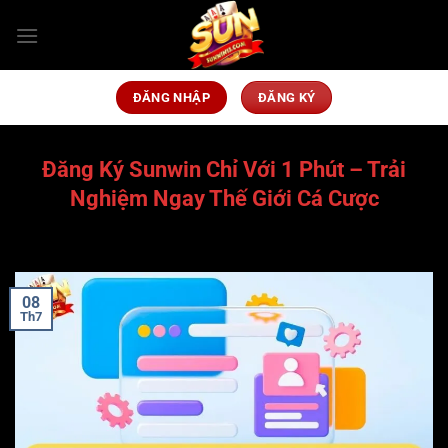
Bỏ
qua
nội
dung
ĐĂNG NHẬP
ĐĂNG KÝ
Đăng Ký Sunwin Chỉ Với 1 Phút – Trải
Nghiệm Ngay Thế Giới Cá Cược
08
Th7