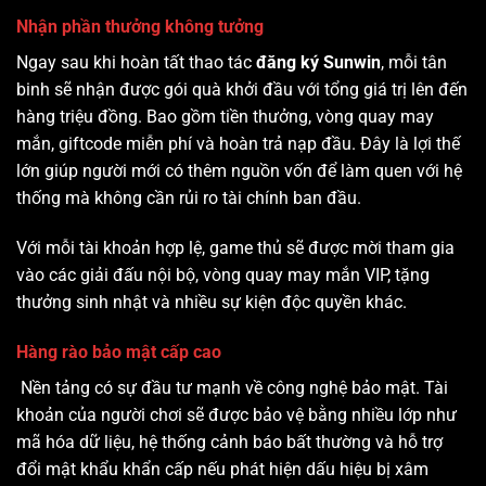
Nhận phần thưởng không tưởng
Ngay sau khi hoàn tất thao tác
đăng ký Sunwin
, mỗi tân
binh sẽ nhận được gói quà khởi đầu với tổng giá trị lên đến
hàng triệu đồng. Bao gồm tiền thưởng, vòng quay may
mắn, giftcode miễn phí và hoàn trả nạp đầu. Đây là lợi thế
lớn giúp người mới có thêm nguồn vốn để làm quen với hệ
thống mà không cần rủi ro tài chính ban đầu.
Với mỗi tài khoản hợp lệ, game thủ sẽ được mời tham gia
vào các giải đấu nội bộ, vòng quay may mắn VIP, tặng
thưởng sinh nhật và nhiều sự kiện độc quyền khác.
Hàng rào bảo mật cấp cao
Nền tảng có sự đầu tư mạnh về công nghệ bảo mật. Tài
khoản của người chơi sẽ được bảo vệ bằng nhiều lớp như
mã hóa dữ liệu, hệ thống cảnh báo bất thường và hỗ trợ
đổi mật khẩu khẩn cấp nếu phát hiện dấu hiệu bị xâm