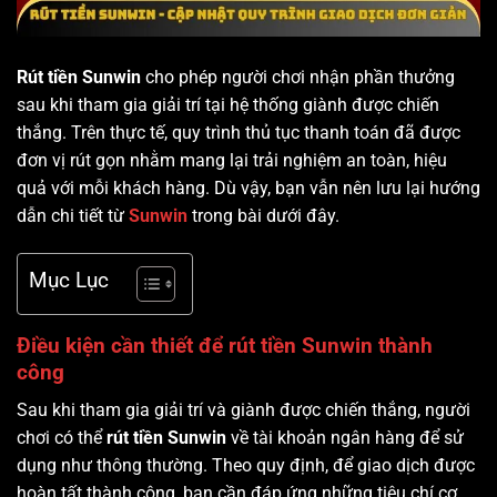
Rút tiền Sunwin
cho phép người chơi nhận phần thưởng
sau khi tham gia giải trí tại hệ thống giành được chiến
thắng. Trên thực tế, quy trình thủ tục thanh toán đã được
đơn vị rút gọn nhằm mang lại trải nghiệm an toàn, hiệu
quả với mỗi khách hàng. Dù vậy, bạn vẫn nên lưu lại hướng
dẫn chi tiết từ
Sunwin
trong bài dưới đây.
Mục Lục
Điều kiện cần thiết để rút tiền Sunwin thành
công
Sau khi tham gia giải trí và giành được chiến thắng, người
chơi có thể
rút tiền Sunwin
về tài khoản ngân hàng để sử
dụng như thông thường. Theo quy định, để giao dịch được
hoàn tất thành công, bạn cần đáp ứng những tiêu chí cơ