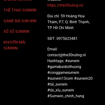
https://the30ruling.nl/
THỂ THAO SUNWIN
Địa chỉ: 59 Hoàng Hoa
GAME BÀI SUN WIN
Thám, P.7, Q. Bình Thạnh,
TP. Hồ Chí Minh
XỔ SỐ SUNWIN
SĐT: 0975623481
KHUYẾN MÃI
SUNWIN
Email:
contact@the30ruling.nl
Hashtags: #sunwin
#gamebaidoithuong
#conggamesunwin
#sunwin13com #sunwin20
#tải_sunwin
#tài_xỉu_sunwin
#Sumwin_chinh_hang