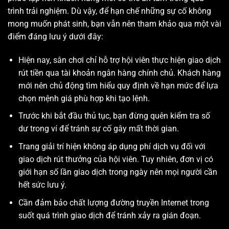
trình trải nghiệm. Dù vậy, để hạn chế những sự cố không
mong muốn phát sinh, bạn vẫn nên tham khảo qua một vài
điểm đáng lưu ý dưới đây:
Hiện nay, sân chơi chỉ hỗ trợ hội viên thực hiện giao dịch
rút tiền qua tài khoản ngân hàng chính chủ. Khách hàng
mới nên chủ động tìm hiểu quy định về hạn mức để lựa
chọn mệnh giá phù hợp khi tạo lệnh.
Trước khi bắt đầu thủ tục, bạn đừng quên kiểm tra số
dư trong ví để tránh sự cố gây mất thời gian.
Trang giải trí hiện không áp dụng phí dịch vụ đối với
giao dịch rút thưởng của hội viên. Tuy nhiên, đơn vị có
giới hạn số lần giao dịch trong ngày nên mọi người cần
hết sức lưu ý.
Cần đảm bảo chất lượng đường truyền Internet trong
suốt quá trình giao dịch để tránh xảy ra gián đoạn.