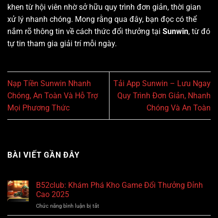
khen từ hội viên nhờ sở hữu quy trình đơn giản, thời gian
xử lý nhanh chóng. Mong rằng qua đây, bạn đọc có thể
nắm rõ thông tin về cách thức đổi thưởng tại
Sunwin
, từ đó
tự tin tham gia giải trí mỗi ngày.
Nạp Tiền Sunwin Nhanh
Tải App Sunwin – Lưu Ngay
Chóng, An Toàn Và Hỗ Trợ
Quy Trình Đơn Giản, Nhanh
Mọi Phương Thức
Chóng Và An Toàn
BÀI VIẾT GẦN ĐÂY
B52club: Khám Phá Kho Game Đổi Thưởng Đỉnh
Cao 2025
Chức năng bình luận bị tắt
ở
B52club: