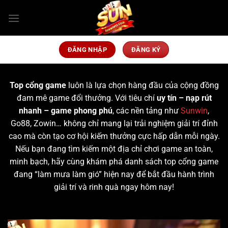
Bỏ
qua
nội
dung
ĐĂNG NHẬP
ĐĂNG KÝ
Top cổng game
luôn là lựa chọn hàng đầu của cộng đồng
đam mê game đổi thưởng. Với tiêu chí
uy tín – nạp rút
nhanh – game phong phú
, các nền tảng như
Sunwin
,
Go88, Zowin… không chỉ mang lại trải nghiệm giải trí đỉnh
cao mà còn tạo cơ hội kiếm thưởng cực hấp dẫn mỗi ngày.
Nếu bạn đang tìm kiếm một địa chỉ chơi game an toàn,
minh bạch, hãy cùng khám phá danh sách top cổng game
đang “làm mưa làm gió” hiện nay để bắt đầu hành trình
giải trí và rinh quà ngay hôm nay!