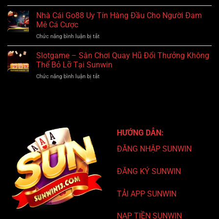
Rikvip
Những
Sở
Nhà Cái Go88 Uy Tín Hàng Đầu Cho Người Đam
Phần
Hữu
Thưởng
Mê Cá Cược
Ưu
Hấp
Chức năng bình luận bị tắt
ở
Đãi
Dẫn
Nhà
Khủng
Cái
Slotgame – Sân Chơi Quay Hũ Đổi Thưởng Không
Và
Go88
Hệ
Thể Bỏ Lỡ Tại Sunwin
Uy
Sinh
Chức năng bình luận bị tắt
ở
Tín
Thái
Slotgame
Hàng
Cá
–
Đầu
Cược
Sân
Cho
Đa
Chơi
Người
Dạng
Quay
Đam
Hũ
Mê
HƯỚNG DẪN:
Đổi
Cá
Thưởng
Cược
ĐĂNG NHẬP SUNWIN
Không
Thể
Bỏ
ĐĂNG KÝ SUNWIN
Lỡ
Tại
TẢI APP SUNWIN
Sunwin
NẠP TIỀN SUNWIN