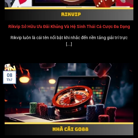
Rikvip Sở Hữu Ưu Đãi Khủng Và Hệ Sinh Thái Cá Cược Đa Dạng
Rikvip luôn là cái tên nổi bật khi nhắc đến nền tảng giải trí trực
[...]
08
Th7