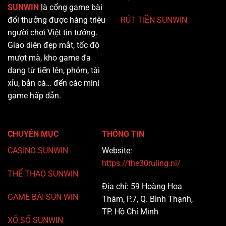
SUNWIN
là cổng game bài
RÚT TIỀN SUNWIN
đổi thưởng được hàng triệu
người chơi Việt tin tưởng.
Giao diện đẹp mắt, tốc độ
mượt mà, kho game đa
dạng từ tiến lên, phỏm, tài
xỉu, bắn cá… đến các mini
game hấp dẫn.
CHUYÊN MỤC
THÔNG TIN
CASINO SUNWIN
Website:
https://the30ruling.nl/
THỂ THAO SUNWIN
Địa chỉ: 59 Hoàng Hoa
GAME BÀI SUN WIN
Thám, P.7, Q. Bình Thạnh,
TP. Hồ Chí Minh
XỔ SỐ SUNWIN