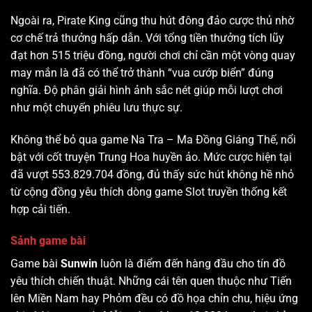
Ngoài ra, Pirate King cũng thu hút đông đảo cược thủ nhờ
cơ chế trả thưởng hấp dẫn. Với tổng tiền thưởng tích lũy
đạt hơn 515 triệu đồng, người chơi chỉ cần một vòng quay
may mắn là đã có thể trở thành “vua cướp biển” đúng
nghĩa. Độ phân giải hình ảnh sắc nét giúp mỗi lượt chơi
như một chuyến phiêu lưu thực sự.
Không thể bỏ qua game Na Tra – Ma Đồng Giáng Thế, nổi
bật với cốt truyện Trung Hoa huyền ảo. Mức cược hiện tại
đã vượt 553.829.704 đồng, đủ thấy sức hút không hề nhỏ
từ cộng đồng yêu thích dòng game Slot truyền thống kết
hợp cải tiến.
Sảnh game bài
Game bài
Sunwin
luôn là điểm đến hàng đầu cho tín đồ
yêu thích chiến thuật. Những cái tên quen thuộc như Tiến
lên Miền Nam hay Phỏm đều có đồ họa chỉn chu, hiệu ứng