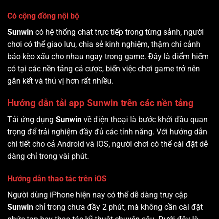
Có cộng đồng nội bộ
Sunwin
có hệ thống chat trực tiếp trong từng sảnh, người
chơi có thể giao lưu, chia sẻ kinh nghiệm, thậm chí cảnh
báo kèo xấu cho nhau ngay trong game. Đây là điểm hiếm
có tại các nền tảng cá cược, biến việc chơi game trở nên
gắn kết và thú vị hơn rất nhiều.
Hướng dẫn tải app Sunwin trên các nền tảng
Tải ứng dụng
Sunwin
về điện thoại là bước khởi đầu quan
trọng để trải nghiệm đầy đủ các tính năng. Với hướng dẫn
chi tiết cho cả Android và iOS, người chơi có thể cài đặt dễ
dàng chỉ trong vài phút.
Hướng dẫn thao tác trên iOS
Người dùng iPhone hiện nay có thể dễ dàng truy cập
Sunwin
chỉ trong chưa đầy 2 phút, mà không cần cài đặt