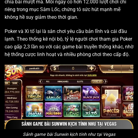
chia bài mượt mà. Mỗi ngày có hơn 12.000 lượt chơi chỉ
riêng trong mục Sâm Lốc, chứng tỏ sức hút mạnh mẽ
không hề suy giảm theo thời gian.
Poker và Xì tố lại là sân chơi yêu cầu bản lĩnh và cái đầu
lạnh. Theo thống kê nội bộ, tỷ lệ người chơi tham gia Poker
cao gấp 2,3 lần so với các game bài truyền thống khác, nhờ
hệ thống cược linh hoạt và nhiều phòng chơi theo cấp độ.
Sảnh game bài Sunwin kịch tính như tại Vegas