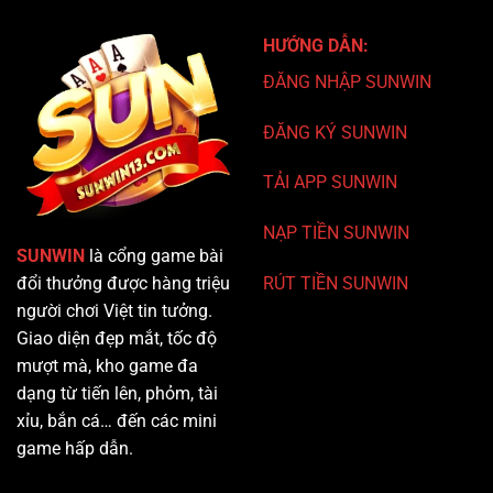
HƯỚNG DẪN:
ĐĂNG NHẬP SUNWIN
ĐĂNG KÝ SUNWIN
TẢI APP SUNWIN
NẠP TIỀN SUNWIN
SUNWIN
là cổng game bài
RÚT TIỀN SUNWIN
đổi thưởng được hàng triệu
người chơi Việt tin tưởng.
Giao diện đẹp mắt, tốc độ
mượt mà, kho game đa
dạng từ tiến lên, phỏm, tài
xỉu, bắn cá… đến các mini
game hấp dẫn.