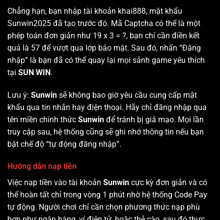
Chẳng hạn, bạn nhập tài khoản khai888, mật khẩu
Sunwin2025 đã tạo trước đó. Mã Captcha có thể là một
phép toán đơn giản như 19 x 3 = ?, bạn chỉ cần điền kết
quả là 57 để vượt qua lớp bảo mật. Sau đó, nhấn “Đăng
nhập” là bạn đã có thể quay lại mọi sảnh game yêu thích
tại
SUN WIN
.
Lưu ý:
Sunwin
sẽ không bao giờ yêu cầu cung cấp mật
khẩu qua tin nhắn hay điện thoại. Hãy chỉ đăng nhập qua
tên miền chính thức
Sunwin
để tránh bị giả mạo. Mọi lần
truy cập sau, hệ thống cũng sẽ ghi nhớ thông tin nếu bạn
bật chế độ “tự động đăng nhập”.
Hướng dẫn nạp tiền
Việc nạp tiền vào tài khoản
Sunwin
cực kỳ đơn giản và có
thể hoàn tất chỉ trong vòng 1 phút nhờ hệ thống Code Pay
tự động. Người chơi chỉ cần chọn phương thức nạp phù
hợp như ngân hàng, ví điện tử, hoặc thẻ cào, sau đó thực