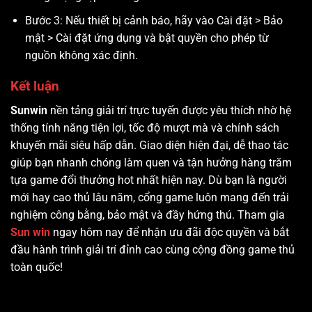
Bước 3: Nếu thiết bị cảnh báo, hãy vào Cài đặt > Bảo
mật > Cài đặt ứng dụng và bật quyền cho phép từ
nguồn không xác định.
Kết luận
Sunwin
nền tảng giải trí trực tuyến được yêu thích nhờ hệ
thống tính năng tiện lợi, tốc độ mượt mà và chính sách
khuyến mãi siêu hấp dẫn. Giao diện hiện đại, dễ thao tác
giúp bạn nhanh chóng làm quen và tận hưởng hàng trăm
tựa game đổi thưởng hot nhất hiện nay. Dù bạn là người
mới hay cao thủ lâu năm, cổng game luôn mang đến trải
nghiệm công bằng, bảo mật và đầy hứng thú. Tham gia
Sun win
ngay hôm nay để nhận ưu đãi độc quyền và bắt
đầu hành trình giải trí đỉnh cao cùng cộng đồng game thủ
toàn quốc!