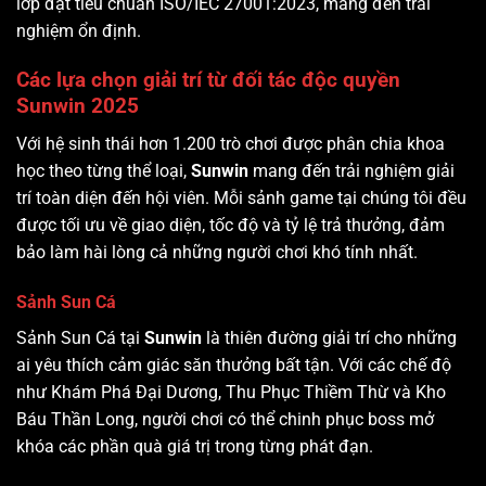
lớp đạt tiêu chuẩn ISO/IEC 27001:2023, mang đến trải
nghiệm ổn định.
Các lựa chọn giải trí từ đối tác độc quyền
Sunwin 2025
Với hệ sinh thái hơn 1.200 trò chơi được phân chia khoa
học theo từng thể loại,
Sunwin
mang đến trải nghiệm giải
trí toàn diện đến hội viên. Mỗi sảnh game tại chúng tôi đều
được tối ưu về giao diện, tốc độ và tỷ lệ trả thưởng, đảm
bảo làm hài lòng cả những người chơi khó tính nhất.
Sảnh Sun Cá
Sảnh Sun Cá tại
Sunwin
là thiên đường giải trí cho những
ai yêu thích cảm giác săn thưởng bất tận. Với các chế độ
như Khám Phá Đại Dương, Thu Phục Thiềm Thừ và Kho
Báu Thần Long, người chơi có thể chinh phục boss mở
khóa các phần quà giá trị trong từng phát đạn.