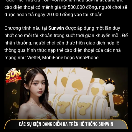
cào điện thoại có mệnh giá từ 500.000 đồng, người chơi sẽ
được hoàn trả ngay 20.000 đồng vào tài khoản.
Chương trình nàu tại
Sunwin
được áp dụng một lần duy
nhất cho mỗi tài khoản trong suốt thời gian khuyến mãi. Để
nhận thưởng, người chơi cần thực hiện giao dịch hợp lệ
thông qua hình thức nạp thẻ cào điện thoại của các nhà
mạng như Viettel, MobiFone hoặc VinaPhone.