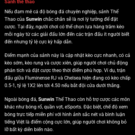
Sảnh thể thao
Nếu đam mê cá độ bóng đá chuyên nghiệp, sảnh Thể
Thao của
Sunwin
chắc chắn sẽ là nơi lý tưởng để đặt
cược. Tại đây, người chơi có thể chọn lựa hàng trăm kèo
mỗi ngày từ các giải đấu lớn đến các trận đấu ít người biết
đến nhưng tỷ lệ cực kỳ hấp dẫn.
Điểm mạnh của sảnh này là cập nhật kèo cực nhanh, có cả
kèo sớm, kèo rung và cược xiên, giúp người chơi chủ động
phân tích và đặt cược theo thời điểm phù hợp. Ví dụ, trận
đấu giữa Fluminense RJ và Chelsea hiện đang có kèo chấp
0.5-1, tỷ lệ 1X2 lên tới 4.50 nếu bắt đội cửa dưới thắng.
Ngoài bóng đá,
Sunwin
Thể Thao còn hỗ trợ cược các môn
khác như bóng rổ, quần vợt, eSports. Đặc biệt, chế độ xem
bóng trực tiếp miễn phí với hình ảnh sắc nét và bình luận
tiếng Việt là điểm cộng cực lớn, giúp người chơi không bỏ
lỡ bất kỳ diễn biến nào.