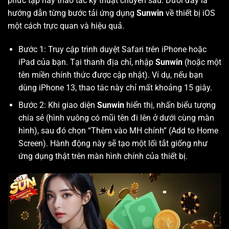
phức tạp hay thao tác kỹ thuật chuyên sâu. Dưới đây là
hướng dẫn từng bước tải ứng dụng
Sunwin
về thiết bị iOS
một cách trực quan và hiệu quả.
Bước 1: Truy cập trình duyệt Safari trên iPhone hoặc
iPad của bạn. Tại thanh địa chỉ, nhập
Sunwin
(hoặc một
tên miền chính thức được cập nhật). Ví dụ, nếu bạn
dùng iPhone 13, thao tác này chỉ mất khoảng 15 giây.
Bước 2: Khi giao diện
Sunwin
hiển thị, nhấn biểu tượng
chia sẻ (hình vuông có mũi tên đi lên ở dưới cùng màn
hình), sau đó chọn “Thêm vào MH chính” (Add to Home
Screen). Hành động này sẽ tạo một lối tắt giống như
ứng dụng thật trên màn hình chính của thiết bị.