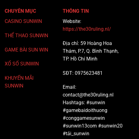
CHUYÊN MỤC
THÔNG TIN
CASINO SUNWIN
Website:
https://the30ruling.nl/
THỂ THAO SUNWIN
Địa chỉ: 59 Hoàng Hoa
GAME BÀI SUN WIN
Thám, P.7, Q. Bình Thạnh,
TP. Hồ Chí Minh
XỔ SỐ SUNWIN
SĐT: 0975623481
KHUYẾN MÃI
SUNWIN
Email:
contact@the30ruling.nl
Hashtags: #sunwin
#gamebaidoithuong
#conggamesunwin
#sunwin13com #sunwin20
#tải_sunwin