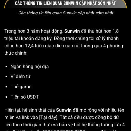
Các thông tin liên quan Sunwin cập nhật sớm nhất
Trong hơn 3 năm hoạt động,
Sunwin
đã thu hút hơn 1,8
triệu tài khoản đăng ký. Đồng thời chúng tôi xử lý thành
công hơn 12,4 triệu giao dịch nạp rút thông qua 4 phương
thức chính:
Ngân hàng nội địa
Ví điện tử
Thẻ game
Tiền số USDT
Hiện tại, hệ sinh thái của
Sunwin
đã mở rộng với nhiều tên
miền và link vào [Tại đây]. Tất cả đều được đồng bộ dữ
liệu theo thời gian thực và bảo vệ bởi hệ thống tường lửa 4