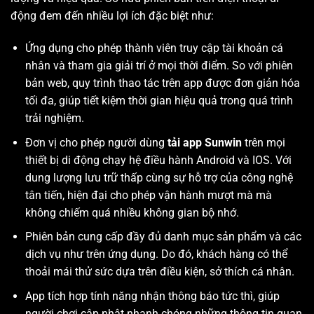
động đem đến nhiều lợi ích đặc biệt như:
Ứng dụng cho phép thành viên truy cập tài khoản cá
nhân và tham gia giải trí ở mọi thời điểm. So với phiên
bản web, quy trình thao tác trên app được đơn giản hóa
tối đa, giúp tiết kiệm thời gian hiệu quả trong quá trình
trải nghiệm.
Đơn vị cho phép người dùng
tải app Sunwin
trên mọi
thiết bị di động chạy hệ điều hành Android và IOS. Với
dung lượng lưu trữ thấp cùng sự hỗ trợ của công nghệ
tân tiến, hiện đại cho phép vận hành mượt mà mà
không chiếm quá nhiều không gian bộ nhớ.
Phiên bản cung cấp đầy đủ danh mục sản phẩm và các
dịch vụ như trên ứng dụng. Do đó, khách hàng có thể
thoải mái thử sức dựa trên điều kiện, sở thích cá nhân.
App tích hợp tính năng nhận thông báo tức thì, giúp
người chơi cập nhật nhanh chóng những thông tin quan