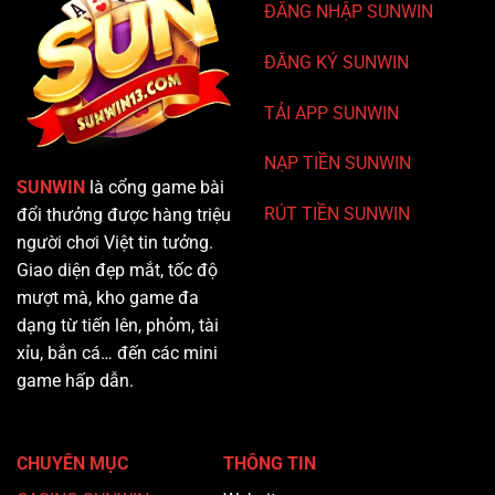
Cược
ĐĂNG NHẬP SUNWIN
Không
Thể
Bỏ
ĐĂNG KÝ SUNWIN
Lỡ
Tại
TẢI APP SUNWIN
Sunwin
NẠP TIỀN SUNWIN
SUNWIN
là cổng game bài
RÚT TIỀN SUNWIN
đổi thưởng được hàng triệu
người chơi Việt tin tưởng.
Giao diện đẹp mắt, tốc độ
mượt mà, kho game đa
dạng từ tiến lên, phỏm, tài
xỉu, bắn cá… đến các mini
game hấp dẫn.
CHUYÊN MỤC
THÔNG TIN