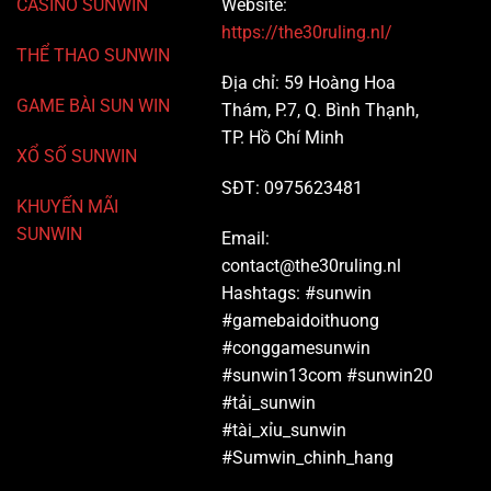
CASINO SUNWIN
Website:
https://the30ruling.nl/
THỂ THAO SUNWIN
Địa chỉ: 59 Hoàng Hoa
GAME BÀI SUN WIN
Thám, P.7, Q. Bình Thạnh,
TP. Hồ Chí Minh
XỔ SỐ SUNWIN
SĐT: 0975623481
KHUYẾN MÃI
SUNWIN
Email:
contact@the30ruling.nl
Hashtags: #sunwin
#gamebaidoithuong
#conggamesunwin
#sunwin13com #sunwin20
#tải_sunwin
#tài_xỉu_sunwin
#Sumwin_chinh_hang