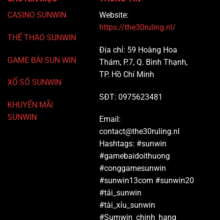
CASINO SUNWIN
Website:
https://the30ruling.nl/
THỂ THAO SUNWIN
Địa chỉ: 59 Hoàng Hoa
GAME BÀI SUN WIN
Thám, P.7, Q. Bình Thạnh,
TP. Hồ Chí Minh
XỔ SỐ SUNWIN
SĐT: 0975623481
KHUYẾN MÃI
SUNWIN
Email:
contact@the30ruling.nl
Hashtags: #sunwin
#gamebaidoithuong
#conggamesunwin
#sunwin13com #sunwin20
#tải_sunwin
#tài_xỉu_sunwin
#Sumwin_chinh_hang