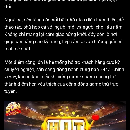
đối.
Ngoài ra, nền tảng
còn nổi bật nhờ giao diện thân thiện, dễ
thao tác, phù hợp cả với người mới và người chơi lâu năm.
Không chỉ mang lại cảm giác hứng khởi, đây còn là nơi
giúp bạn nâng cao kỹ năng, tiếp cận các xu hướng giải trí
mới mẻ nhất.
Một điểm cộng lớn là hệ thống hỗ trợ khách hàng cực kỳ
chuyên nghiệp, sẵn sàng đồng hành cùng bạn 24/7. Chính
vì vậy, không khó hiểu khi cổng game nhanh chóng trở
thành điểm hẹn yêu thích của cộng đồng game thủ trực
tuyến.