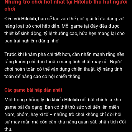
Những trò chơi hot nhất tại Hitclub thu hút người
chơi
Đến với
Hitclub
, bạn sẽ lạc vào thế giới giải trí đa dạng với
hàng loạt trò chơi hấp dẫn. Mỗi game tại đây đều được
thiết kế sinh động, tỷ lệ thưởng cao, hứa hẹn mang lại cho
bạn trải nghiệm đáng nhớ.
Trước khi khám phá chi tiết hơn, cần nhấn mạnh rằng nền
tảng không chỉ đơn thuần mang tính chất may rủi. Người
chơi hoàn toàn có thể vận dụng chiến thuật, kỹ năng tính
toán để nâng cao cơ hội chiến thắng.
Các game bài hấp dẫn nhất
Một trong những lý do khiến
Hitclub
nổi bật chính là kho
game bài đa dạng. Bạn có thể thử sức với tiến lên miền
Nam, phỏm, hay xì tố – những trò chơi không chỉ đòi hỏi
sự may mắn mà còn cần khả năng quan sát, phân tích đối
thủ.